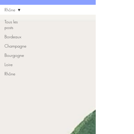
Rhône
Tous les
posts
Bordeaux
Champagne
Bourgogne
Loire
Rhône