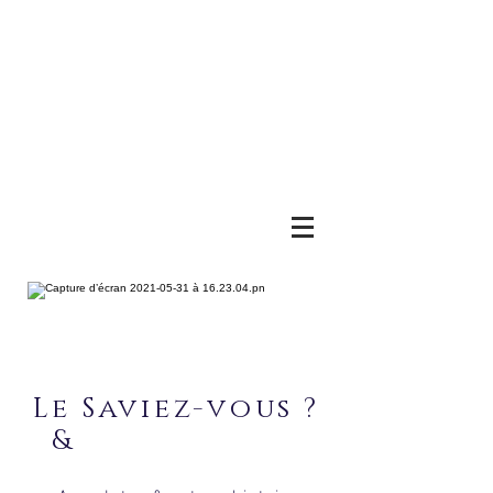
Le Saviez-vous ?
&