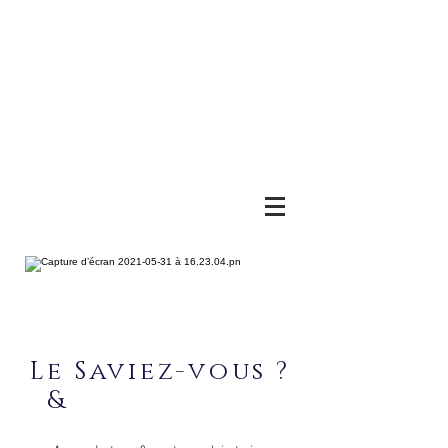
Le Saviez-vous ?
&