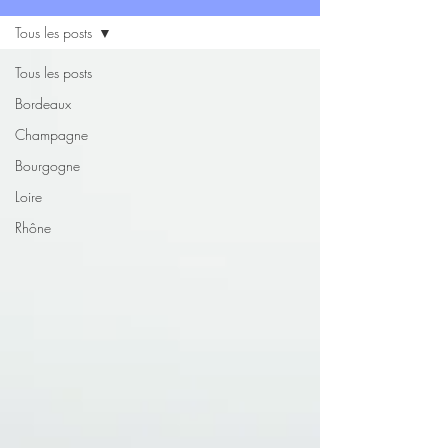
Tous les posts
Tous les posts
Bordeaux
Champagne
Bourgogne
Loire
Rhône