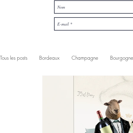
Tous les posts
Bordeaux
Champagne
Bourgogn