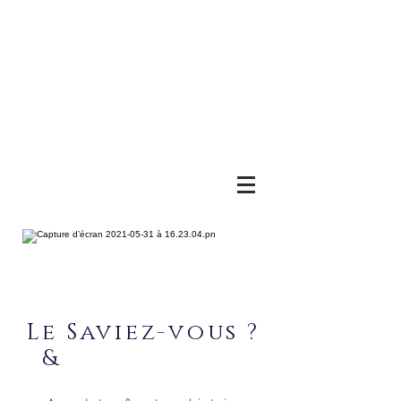
Le Saviez-vous ?
&