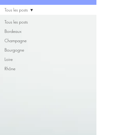
Tous les posts
Tous les posts
Bordeaux
Champagne
Bourgogne
Loire
Rhône