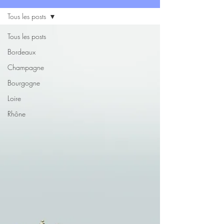
Tous les posts
Tous les posts
Bordeaux
Champagne
Bourgogne
Loire
Rhône