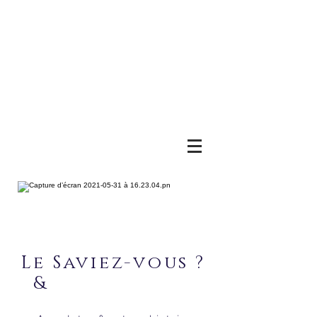
Le Saviez-vous ?
&