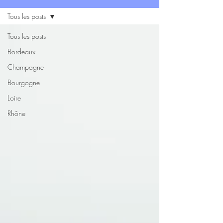
Tous les posts
Tous les posts
Bordeaux
Champagne
Bourgogne
Loire
Rhône