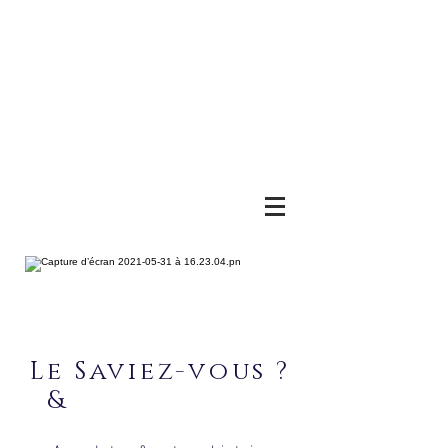
Le Saviez-vous ?
&