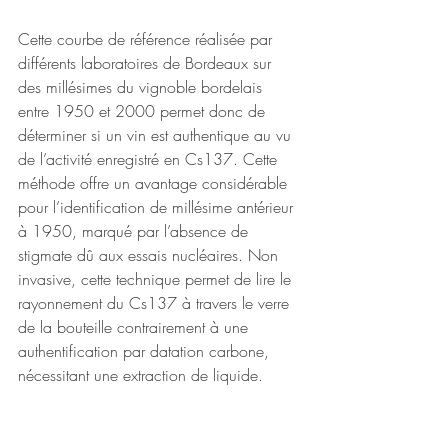
Cette courbe de référence réalisée par 
différents laboratoires de Bordeaux sur 
des millésimes du vignoble bordelais 
entre 1950 et 2000 permet donc de 
déterminer si un vin est authentique au vu 
de l’activité enregistré en Cs137. Cette 
méthode offre un avantage considérable 
pour l’identification de millésime antérieur 
à 1950, marqué par l’absence de 
stigmate dû aux essais nucléaires. Non 
invasive, cette technique permet de lire le 
rayonnement du Cs137 à travers le verre 
de la bouteille contrairement à une 
authentification par datation carbone, 
nécessitant une extraction de liquide. 